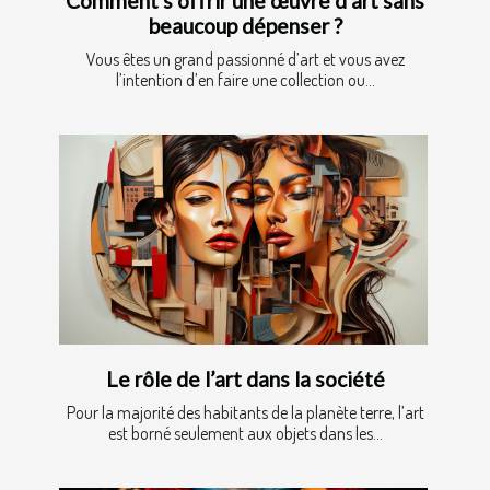
Comment s’offrir une œuvre d’art sans
beaucoup dépenser ?
Vous êtes un grand passionné d’art et vous avez
l’intention d’en faire une collection ou...
Le rôle de l’art dans la société
Pour la majorité des habitants de la planète terre, l’art
est borné seulement aux objets dans les...