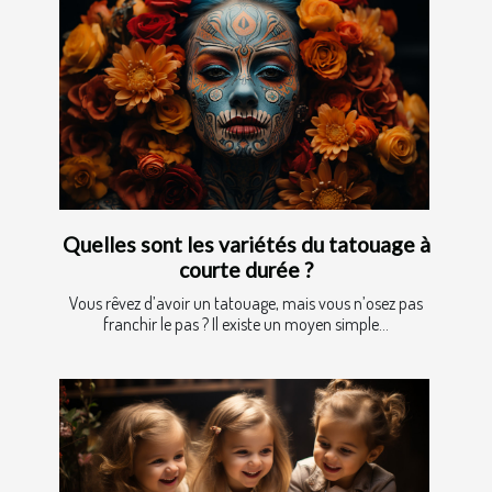
Quelles sont les variétés du tatouage à
courte durée ?
Vous rêvez d’avoir un tatouage, mais vous n’osez pas
franchir le pas ? Il existe un moyen simple...