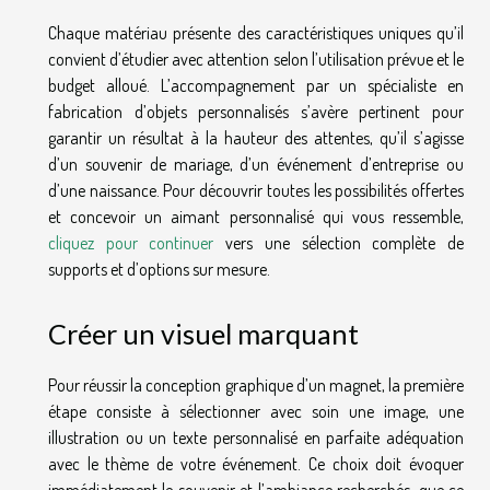
Chaque matériau présente des caractéristiques uniques qu’il
convient d’étudier avec attention selon l’utilisation prévue et le
budget alloué. L’accompagnement par un spécialiste en
fabrication d’objets personnalisés s’avère pertinent pour
garantir un résultat à la hauteur des attentes, qu’il s’agisse
d’un souvenir de mariage, d’un événement d’entreprise ou
d’une naissance. Pour découvrir toutes les possibilités offertes
et concevoir un aimant personnalisé qui vous ressemble,
cliquez pour continuer
vers une sélection complète de
supports et d’options sur mesure.
Créer un visuel marquant
Pour réussir la conception graphique d’un magnet, la première
étape consiste à sélectionner avec soin une image, une
illustration ou un texte personnalisé en parfaite adéquation
avec le thème de votre événement. Ce choix doit évoquer
immédiatement le souvenir et l’ambiance recherchés, que ce