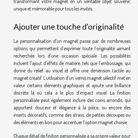
transformant votre magnet en un véritable objet souvenir,
unique et mémorable pour tous les invités.
Ajouter une touche d’originalité
La personnalisation d’un magnet passe par de nombreuses
options qui permettent d’exprimer toute l’originalité aimant
recherchée lors d’une occasion spéciale. Les possibilités
incluent l’ajout d’effets de matière, tels que l’embossage, qui
donne du relief au visuel et offre une dimension tactile au
magnet créatif. L’utilisation d’un vernis magnet sélectif met en
valeur certains éléments graphiques et ajoute une brillance
discrète là où cela a le plus d’impact visuel. La finition
personnalisée peut également inclure des coins arrondis, qui
apportent douceur et élégance à la pièce, ou encore des
inserts décoratifs, comme des strass, de petites découpes ou
des éléments en bois pour accentuer l’option magnet choisie.
Chaque détail de finition personnalisée a sa propre valeur pour