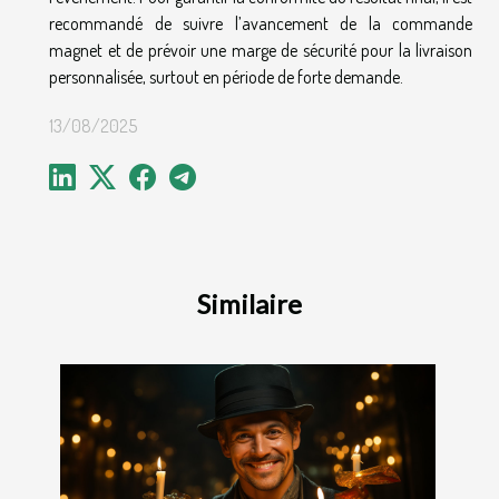
recommandé de suivre l’avancement de la commande
magnet et de prévoir une marge de sécurité pour la livraison
personnalisée, surtout en période de forte demande.
13/08/2025
Similaire