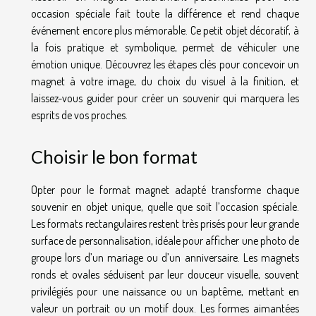
occasion spéciale fait toute la différence et rend chaque
événement encore plus mémorable. Ce petit objet décoratif, à
la fois pratique et symbolique, permet de véhiculer une
émotion unique. Découvrez les étapes clés pour concevoir un
magnet à votre image, du choix du visuel à la finition, et
laissez-vous guider pour créer un souvenir qui marquera les
esprits de vos proches.
Choisir le bon format
Opter pour le format magnet adapté transforme chaque
souvenir en objet unique, quelle que soit l’occasion spéciale.
Les formats rectangulaires restent très prisés pour leur grande
surface de personnalisation, idéale pour afficher une photo de
groupe lors d’un mariage ou d’un anniversaire. Les magnets
ronds et ovales séduisent par leur douceur visuelle, souvent
privilégiés pour une naissance ou un baptême, mettant en
valeur un portrait ou un motif doux. Les formes aimantées