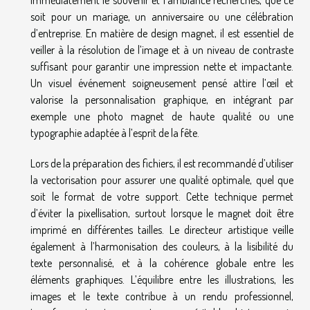
soit pour un mariage, un anniversaire ou une célébration
d’entreprise. En matière de design magnet, il est essentiel de
veiller à la résolution de l’image et à un niveau de contraste
suffisant pour garantir une impression nette et impactante.
Un visuel événement soigneusement pensé attire l’œil et
valorise la personnalisation graphique, en intégrant par
exemple une photo magnet de haute qualité ou une
typographie adaptée à l’esprit de la fête.
Lors de la préparation des fichiers, il est recommandé d’utiliser
la vectorisation pour assurer une qualité optimale, quel que
soit le format de votre support. Cette technique permet
d’éviter la pixellisation, surtout lorsque le magnet doit être
imprimé en différentes tailles. Le directeur artistique veille
également à l’harmonisation des couleurs, à la lisibilité du
texte personnalisé, et à la cohérence globale entre les
éléments graphiques. L’équilibre entre les illustrations, les
images et le texte contribue à un rendu professionnel,