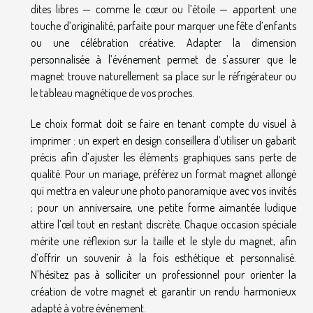
dites libres — comme le cœur ou l’étoile — apportent une
touche d’originalité, parfaite pour marquer une fête d’enfants
ou une célébration créative. Adapter la dimension
personnalisée à l’événement permet de s’assurer que le
magnet trouve naturellement sa place sur le réfrigérateur ou
le tableau magnétique de vos proches.
Le choix format doit se faire en tenant compte du visuel à
imprimer : un expert en design conseillera d’utiliser un gabarit
précis afin d’ajuster les éléments graphiques sans perte de
qualité. Pour un mariage, préférez un format magnet allongé
qui mettra en valeur une photo panoramique avec vos invités
; pour un anniversaire, une petite forme aimantée ludique
attire l’œil tout en restant discrète. Chaque occasion spéciale
mérite une réflexion sur la taille et le style du magnet, afin
d’offrir un souvenir à la fois esthétique et personnalisé.
N’hésitez pas à solliciter un professionnel pour orienter la
création de votre magnet et garantir un rendu harmonieux
adapté à votre événement.