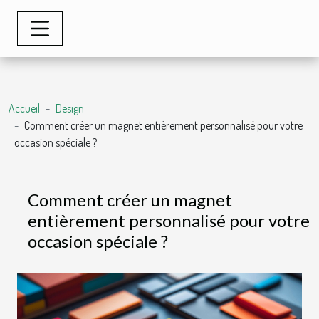
Accueil
Design
Comment créer un magnet entièrement personnalisé pour votre
occasion spéciale ?
Comment créer un magnet
entièrement personnalisé pour votre
occasion spéciale ?