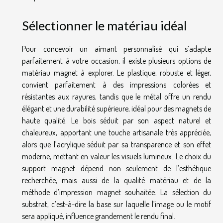
Sélectionner le matériau idéal
Pour concevoir un aimant personnalisé qui s’adapte
parfaitement à votre occasion, il existe plusieurs options de
matériau magnet à explorer. Le plastique, robuste et léger,
convient parfaitement à des impressions colorées et
résistantes aux rayures, tandis que le métal offre un rendu
élégant et une durabilité supérieure, idéal pour des magnets de
haute qualité. Le bois séduit par son aspect naturel et
chaleureux, apportant une touche artisanale très appréciée,
alors que l’acrylique séduit par sa transparence et son effet
moderne, mettant en valeur les visuels lumineux. Le choix du
support magnet dépend non seulement de l’esthétique
recherchée, mais aussi de la qualité matériau et de la
méthode d’impression magnet souhaitée. La sélection du
substrat, c’est-à-dire la base sur laquelle l’image ou le motif
sera appliqué, influence grandement le rendu final.