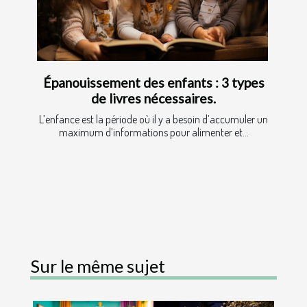
Épanouissement des enfants : 3 types
de livres nécessaires.
L’enfance est la période où il y a besoin d’accumuler un
maximum d’informations pour alimenter et...
Sur le même sujet