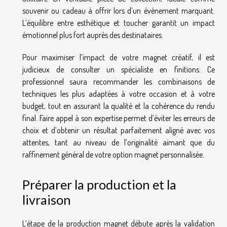
souvenir ou cadeau à offrir lors d’un événement marquant.
L’équilibre entre esthétique et toucher garantit un impact
émotionnel plus fort auprès des destinataires.
Pour maximiser l’impact de votre magnet créatif, il est
judicieux de consulter un spécialiste en finitions. Ce
professionnel saura recommander les combinaisons de
techniques les plus adaptées à votre occasion et à votre
budget, tout en assurant la qualité et la cohérence du rendu
final. Faire appel à son expertise permet d’éviter les erreurs de
choix et d’obtenir un résultat parfaitement aligné avec vos
attentes, tant au niveau de l’originalité aimant que du
raffinement général de votre option magnet personnalisée.
Préparer la production et la
livraison
L’étape de la production magnet débute après la validation