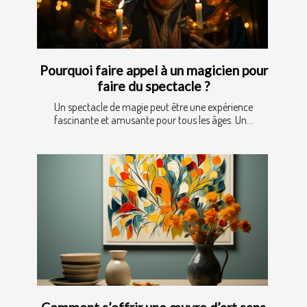
Pourquoi faire appel à un magicien pour
faire du spectacle ?
Un spectacle de magie peut être une expérience
fascinante et amusante pour tous les âges. Un...