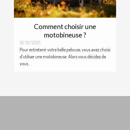
Comment choisir une
motobineuse ?
19/10/2021
Pour entretenir votre belle pelouse, vous avez choisi
d’utiliser une motobineuse. Alors vous décidez de
vous...