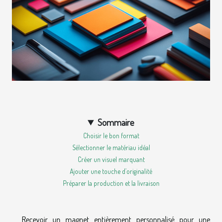
Sommaire
Choisir le bon format
Sélectionner le matériau idéal
Créer un visuel marquant
Ajouter une touche d’originalité
Préparer la production et la livraison
Recevoir un magnet entièrement personnalisé pour une